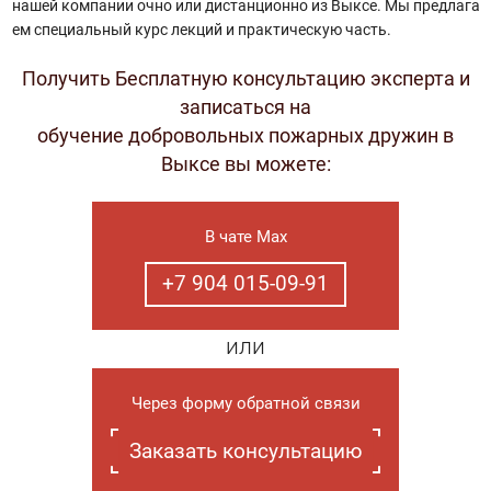
нашей компании очно или дистанционно из Выксе. Мы предлага
ем специальный курс лекций и практическую часть.
Получить Бесплатную консультацию эксперта и
записаться на
обучение добровольных пожарных дружин в
Выксе вы можете:
В чате Max
+7 904 015-09-91
или
Через форму обратной связи
Заказать консультацию