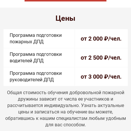
Цены
Программа подготовки
от 2 000
₽/чел.
пожарных ДПД
Программа подготовки
от 2 500
₽/чел.
водителей ДПД
Программа подготовки
от 3 000
₽/чел.
руководителей ДПД
Общая стоимость обучения добровольной пожарной
дружины зависит от числа ее участников и
рассчитывается индивидуально. Узнать актуальные
цены и записаться на обучение вы можете,
обратившись к нашим специалистам любым удобным
для вас способом.