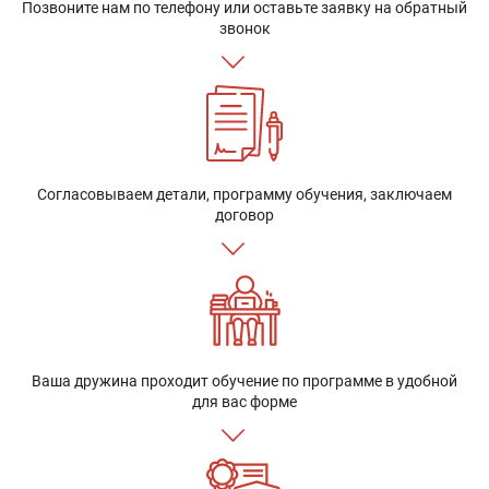
Позвоните нам по телефону или оставьте заявку на обратный
звонок
Согласовываем детали, программу обучения, заключаем
договор
Ваша дружина проходит обучение по программе в удобной
для вас форме