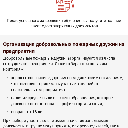
После успешного завершения обучения вы получите полный
пакет удостоверяющих документов
Организация добровольных пожарных дружин на
предприятии
Добровольные пожарные дружины организуются из числа
сотрудников предприятия. Люди отбираются по таким
критериям:
хорошее состояние здоровья по медицинским показаниям,
что позволяет принимать участие в аварийно-
спасательных мероприятиях;
наличие среднего или высшего образования, которое
должно соответствовать профилю организации;
возраст от 18 лет.
При выборе участников не имеет значение занимаемая
должность. В группу могут принять, как руководителей, так и