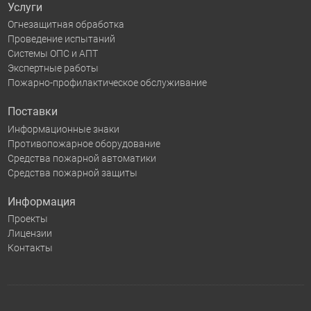
Услуги
Огнезащитная обработка
Проведение испытаний
Системы ОПС и АПТ
Экспертные работы
Пожарно-профилактическое обслуживание
Поставки
Информационные знаки
Противопожарное оборудование
Средства пожарной автоматики
Средства пожарной защиты
Информация
Проекты
Лицензии
Контакты