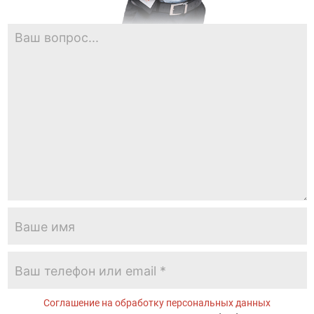
Соглашение на обработку персональных данных