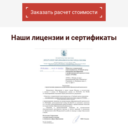
Заказать расчет стоимости
Наши лицензии и сертификаты