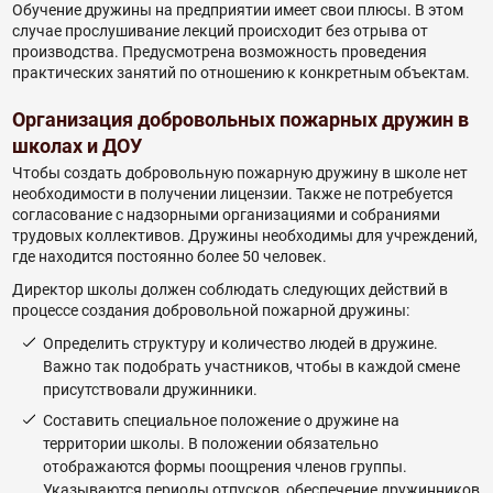
Обучение дружины на предприятии имеет свои плюсы. В этом
случае прослушивание лекций происходит без отрыва от
производства. Предусмотрена возможность проведения
практических занятий по отношению к конкретным объектам.
Организация добровольных пожарных дружин в
школах и ДОУ
Чтобы создать добровольную пожарную дружину в школе нет
необходимости в получении лицензии. Также не потребуется
согласование с надзорными организациями и собраниями
трудовых коллективов. Дружины необходимы для учреждений,
где находится постоянно более 50 человек.
Директор школы должен соблюдать следующих действий в
процессе создания добровольной пожарной дружины:
Определить структуру и количество людей в дружине.
Важно так подобрать участников, чтобы в каждой смене
присутствовали дружинники.
Составить специальное положение о дружине на
территории школы. В положении обязательно
отображаются формы поощрения членов группы.
Указываются периоды отпусков, обеспечение дружинников