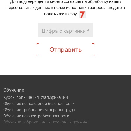
Для подтверждения своего согласия на обработку ваших
персональных данных в целях исполнения запроса введите в
поле ниже цифру
Отправить
Обучение
Курсы повышения квалификации
Обучение по пожарной безопасности
Обучение требованиям охраны труда
Обучение по электробезопасности
Обучение добровольных пожарных дружин