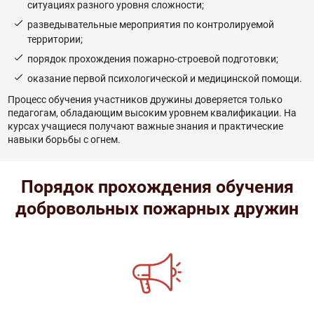
ситуациях разного уровня сложности;
разведывательные мероприятия по контролируемой
территории;
порядок прохождения пожарно-строевой подготовки;
оказание первой психологической и медицинской помощи.
Процесс обучения участников дружины доверяется только
педагогам, обладающим высоким уровнем квалификации. На
курсах учащиеся получают важные знания и практические
навыки борьбы с огнем.
Порядок прохождения обучения
добровольных пожарных дружин