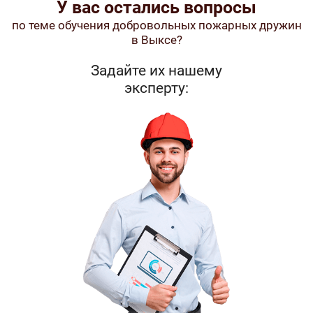
У вас остались вопросы
по теме обучения добровольных пожарных дружин
в Выксе?
Задайте их нашему
эксперту: