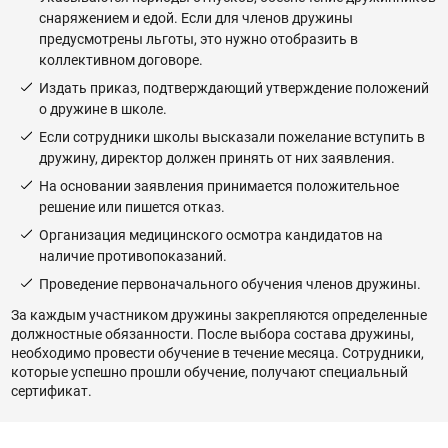
снаряжением и едой. Если для членов дружины
предусмотрены льготы, это нужно отобразить в
коллективном договоре.
Издать приказ, подтверждающий утверждение положений
о дружине в школе.
Если сотрудники школы высказали пожелание вступить в
дружину, директор должен принять от них заявления.
На основании заявления принимается положительное
решение или пишется отказ.
Организация медицинского осмотра кандидатов на
наличие противопоказаний.
Проведение первоначального обучения членов дружины.
За каждым участником дружины закрепляются определенные
должностные обязанности. После выбора состава дружины,
необходимо провести обучение в течение месяца. Сотрудники,
которые успешно прошли обучение, получают специальный
сертификат.