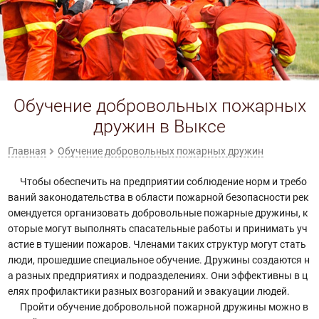
Обучение добровольных пожарных
дружин в Выксе
Главная
Обучение добровольных пожарных дружин
Чтобы обеспечить на предприятии соблюдение норм и требо
ваний законодательства в области пожарной безопасности рек
омендуется организовать добровольные пожарные дружины, к
оторые могут выполнять спасательные работы и принимать уч
астие в тушении пожаров. Членами таких структур могут стать
люди, прошедшие специальное обучение. Дружины создаются н
а разных предприятиях и подразделениях. Они эффективны в ц
елях профилактики разных возгораний и эвакуации людей.
Пройти обучение добровольной пожарной дружины можно в