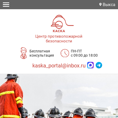
Выкса
Центр противопожарной
безопасности
Бесплатная
ПН-ПТ
консультация
с 09:00 до 18:00
kaska_portal@inbox.ru