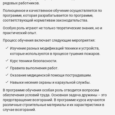
рядовых работников.
Полноценное и качественное обучение осуществляется по
программе, которая разрабатывается по программе,
соответствующей нормативам законодательства.
Особую роль играют не только теоретические знания, но и
практический опыт.
Процесс обучения включает следующие мероприятия:
Изучение разных модификаций техники и устройств,
которые используются в процессе тушения пожаров.
Курс техники безопасности.
Правила выполнения работ.
Оказание медицинской помощи пострадавшим.
Навыки несения охраны и караульной службы.
В программе обучения особая роль отводится вопросам
обеспечения условий труда. Основная задача дружины – это
предотвращение возгораний. В программе курса изучаются
различные строительные материалы и их характеристики в
случае возгораний.