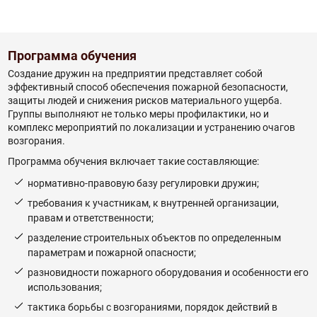
Программа обучения
Создание дружин на предприятии представляет собой
эффективный способ обеспечения пожарной безопасности,
защиты людей и снижения рисков материального ущерба.
Группы выполняют не только меры профилактики, но и
комплекс мероприятий по локализации и устранению очагов
возгорания.
Программа обучения включает такие составляющие:
нормативно-правовую базу регулировки дружин;
требования к участникам, к внутренней организации,
правам и ответственности;
разделение строительных объектов по определенным
параметрам и пожарной опасности;
разновидности пожарного оборудования и особенности его
использования;
тактика борьбы с возгораниями, порядок действий в